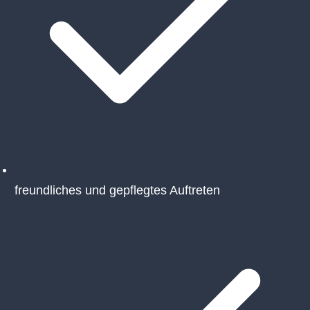
freundliches und gepflegtes Auftreten