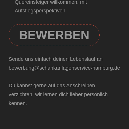
Quereinsteiger willkommen, mit
Aufstiegsperspektiven
BEWERBEN
Sende uns einfach deinen Lebenslauf an
bewerbung@schankanlagenservice-hamburg.de
Du kannst gerne auf das Anschreiben
verzichten, wir lernen dich lieber persönlich
kennen.