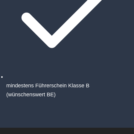
mindestens Führerschein Klasse B
(wünschenswert BE)