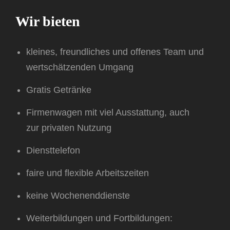
Wir bieten
kleines, freundliches und offenes Team und
wertschätzenden Umgang
Gratis Getränke
Firmenwagen mit viel Ausstattung, auch
zur privaten Nutzung
Diensttelefon
faire und flexible Arbeitszeiten
keine Wochenenddienste
Weiterbildungen und Fortbildungen: