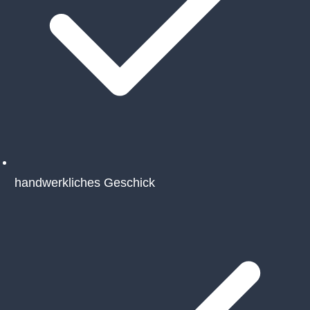
handwerkliches Geschick