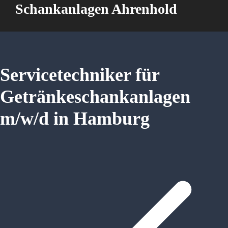
Schankanlagen Ahrenhold
Servicetechniker für
Getränkeschankanlagen
m/w/d in Hamburg