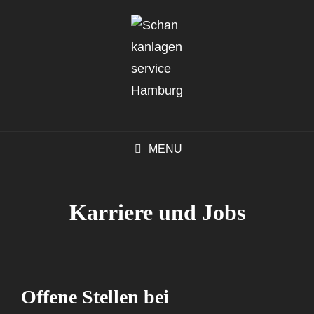
MENU
Karriere und Jobs
Offene Stellen bei