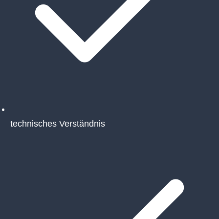
technisches Verständnis