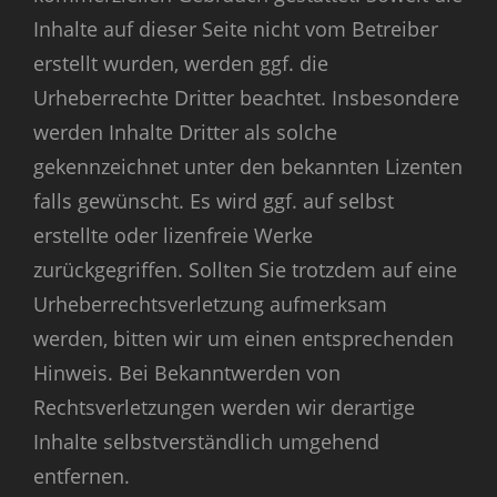
Inhalte auf dieser Seite nicht vom Betreiber
erstellt wurden, werden ggf. die
Urheberrechte Dritter beachtet. Insbesondere
werden Inhalte Dritter als solche
gekennzeichnet unter den bekannten Lizenten
falls gewünscht. Es wird ggf. auf selbst
erstellte oder lizenfreie Werke
zurückgegriffen. Sollten Sie trotzdem auf eine
Urheberrechtsverletzung aufmerksam
werden, bitten wir um einen entsprechenden
Hinweis. Bei Bekanntwerden von
Rechtsverletzungen werden wir derartige
Inhalte selbstverständlich umgehend
entfernen.