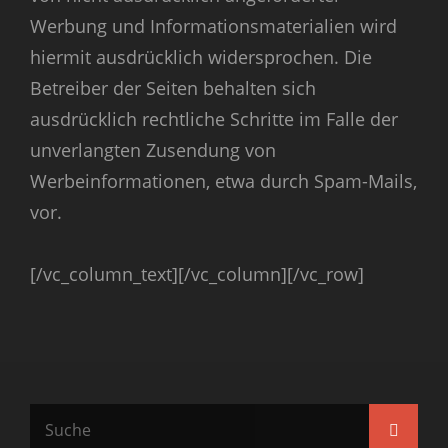
Werbung und Informationsmaterialien wird
hiermit ausdrücklich widersprochen. Die
Betreiber der Seiten behalten sich
ausdrücklich rechtliche Schritte im Falle der
unverlangten Zusendung von
Werbeinformationen, etwa durch Spam-Mails,
vor.
[/vc_column_text][/vc_column][/vc_row]
Search
Searc
for: