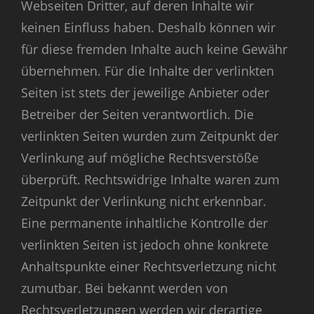
Webseiten Dritter, auf deren Inhalte wir
keinen Einfluss haben. Deshalb können wir
für diese fremden Inhalte auch keine Gewähr
übernehmen. Für die Inhalte der verlinkten
Seiten ist stets der jeweilige Anbieter oder
Betreiber der Seiten verantwortlich. Die
verlinkten Seiten wurden zum Zeitpunkt der
Verlinkung auf mögliche Rechtsverstöße
überprüft. Rechtswidrige Inhalte waren zum
Zeitpunkt der Verlinkung nicht erkennbar.
Eine permanente inhaltliche Kontrolle der
verlinkten Seiten ist jedoch ohne konkrete
Anhaltspunkte einer Rechtsverletzung nicht
zumutbar. Bei bekannt werden von
Rechtsverletzungen werden wir derartige