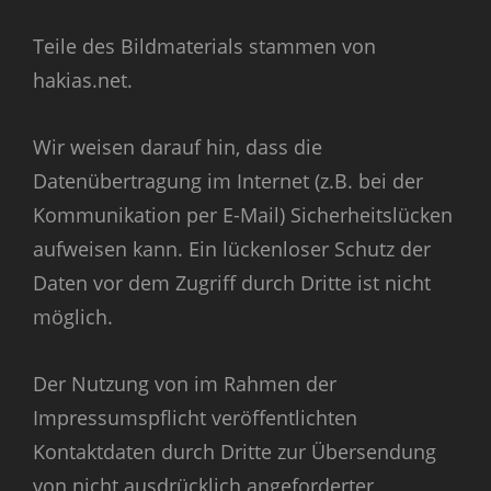
Teile des Bildmaterials stammen von
hakias.net.
Wir weisen darauf hin, dass die
Datenübertragung im Internet (z.B. bei der
Kommunikation per E-Mail) Sicherheitslücken
aufweisen kann. Ein lückenloser Schutz der
Daten vor dem Zugriff durch Dritte ist nicht
möglich.
Der Nutzung von im Rahmen der
Impressumspflicht veröffentlichten
Kontaktdaten durch Dritte zur Übersendung
von nicht ausdrücklich angeforderter