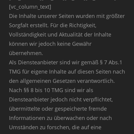
[vc_column_text]
Die Inhalte unserer Seiten wurden mit größter
Sorgfalt erstellt. Für die Richtigkeit,
Vollständigkeit und Aktualität der Inhalte
können wir jedoch keine Gewähr
übernehmen.
Als Diensteanbieter sind wir gemäß § 7 Abs.1
TMG für eigene Inhalte auf diesen Seiten nach
den allgemeinen Gesetzen verantwortlich.
Nach §§ 8 bis 10 TMG sind wir als
Diensteanbieter jedoch nicht verpflichtet,
übermittelte oder gespeicherte fremde
Informationen zu überwachen oder nach
Umständen zu forschen, die auf eine