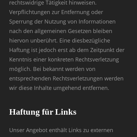
rechtswidrige Tätigkeit hinweisen.
Verpflichtungen zur Entfernung oder
Sperrung der Nutzung von Informationen
nach den allgemeinen Gesetzen bleiben
hiervon unberührt. Eine diesbezügliche
Haftung ist jedoch erst ab dem Zeitpunkt der
Kenntnis einer konkreten Rechtsverletzung
möglich. Bei bekannt werden von
entsprechenden Rechtsverletzungen werden
wir diese Inhalte umgehend entfernen.
Haftung für Links
Unser Angebot enthält Links zu externen