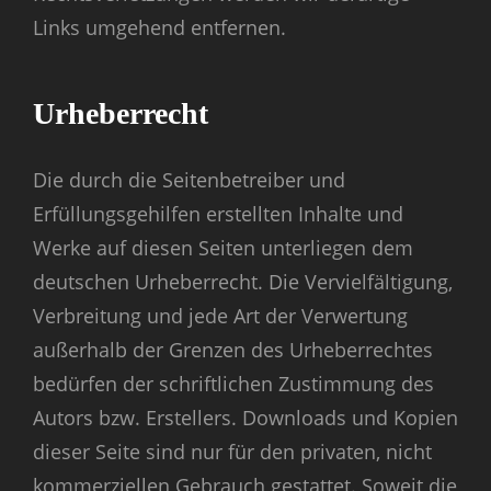
Links umgehend entfernen.
Urheberrecht
Die durch die Seitenbetreiber und
Erfüllungsgehilfen erstellten Inhalte und
Werke auf diesen Seiten unterliegen dem
deutschen Urheberrecht. Die Vervielfältigung,
Verbreitung und jede Art der Verwertung
außerhalb der Grenzen des Urheberrechtes
bedürfen der schriftlichen Zustimmung des
Autors bzw. Erstellers. Downloads und Kopien
dieser Seite sind nur für den privaten, nicht
kommerziellen Gebrauch gestattet. Soweit die